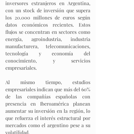
inversores extranjeros en Argentina, 
con un stock de inversión que supera 
los 20.000 millones de euros según 
datos económicos recientes. Estos 
flujos se concentran en sectores como 
energía, agroindustria, industria 
manufacturera, telecomunicaciones, 
tecnología y economía del 
conocimiento, y servicios 
empresariales.​
Al mismo tiempo, estudios 
empresariales indican que más del 60% 
de las compañías españolas con 
presencia en Iberoamérica planean 
aumentar su inversión en la región, lo 
que refuerza el interés estructural por 
mercados como el argentino pese a su 
volatilidad. 