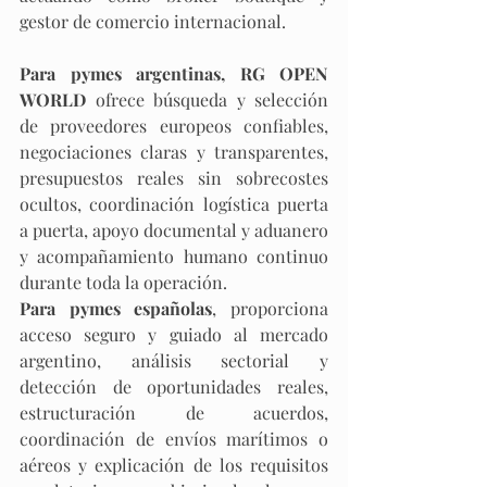
gestor de comercio internacional.​
Para pymes argentinas, RG OPEN 
WORLD 
ofrece búsqueda y selección 
de proveedores europeos confiables, 
negociaciones claras y transparentes, 
presupuestos reales sin sobrecostes 
ocultos, coordinación logística puerta 
a puerta, apoyo documental y aduanero 
y acompañamiento humano continuo 
durante toda la operación. 
Para pymes españolas
, proporciona 
acceso seguro y guiado al mercado 
argentino, análisis sectorial y 
detección de oportunidades reales, 
estructuración de acuerdos, 
coordinación de envíos marítimos o 
aéreos y explicación de los requisitos 