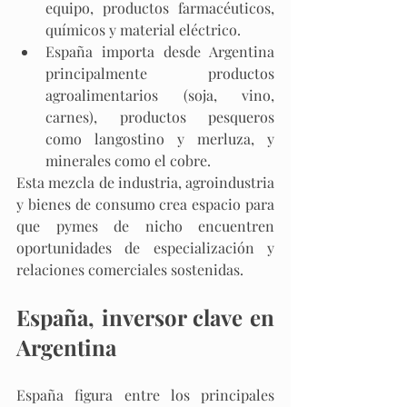
equipo, productos farmacéuticos, 
químicos y material eléctrico.​
España importa desde Argentina 
principalmente productos 
agroalimentarios (soja, vino, 
carnes), productos pesqueros 
como langostino y merluza, y 
minerales como el cobre.​
Esta mezcla de industria, agroindustria 
y bienes de consumo crea espacio para 
que pymes de nicho encuentren 
oportunidades de especialización y 
relaciones comerciales sostenidas.
España, inversor clave en 
Argentina
España figura entre los principales 