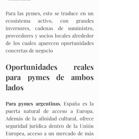
Para las pymes, esto se traduce en un 
ecosistema activo, con grandes 
inversores, cadenas de suministro, 
proveedores y socios locales alrededor 
de los cuales aparecen oportunidades 
concretas de negocio
Oportunidades reales 
para pymes de ambos 
lados
Para pymes argentinas
, España es la 
puerta natural de acceso a Europa. 
Además de la afinidad cultural, ofrece 
seguridad jurídica dentro de la Unión 
Europea, acceso a un mercado de más 