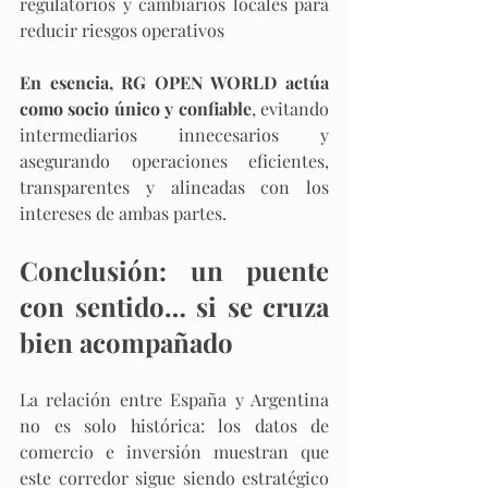
regulatorios y cambiarios locales para 
reducir riesgos operativos
En esencia, RG OPEN WORLD actúa 
como socio único y confiable
, evitando 
intermediarios innecesarios y 
asegurando operaciones eficientes, 
transparentes y alineadas con los 
intereses de ambas partes.
Conclusión: un puente 
con sentido… si se cruza 
bien acompañado
La relación entre España y Argentina 
no es solo histórica: los datos de 
comercio e inversión muestran que 
este corredor sigue siendo estratégico 