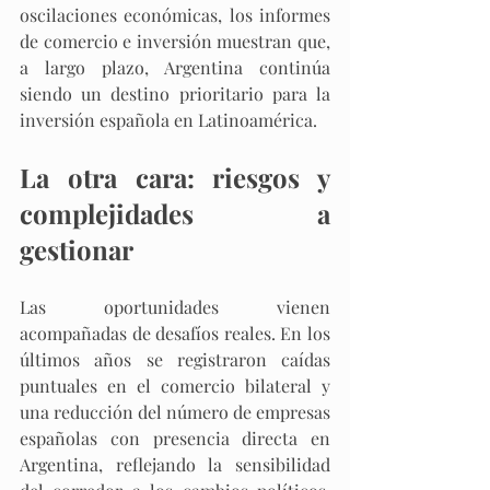
oscilaciones económicas, los informes 
de comercio e inversión muestran que, 
a largo plazo, Argentina continúa 
siendo un destino prioritario para la 
inversión española en Latinoamérica.
La otra cara: riesgos y 
complejidades a 
gestionar
Las oportunidades vienen 
acompañadas de desafíos reales. En los 
últimos años se registraron caídas 
puntuales en el comercio bilateral y 
una reducción del número de empresas 
españolas con presencia directa en 
Argentina, reflejando la sensibilidad 