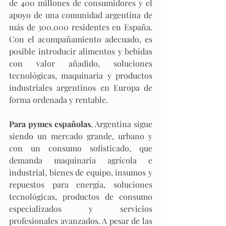
de 400 millones de consumidores y el 
apoyo de una comunidad argentina de 
más de 300.000 residentes en España. 
Con el acompañamiento adecuado, es 
posible introducir alimentos y bebidas 
con valor añadido, soluciones 
tecnológicas, maquinaria y productos 
industriales argentinos en Europa de 
forma ordenada y rentable.​
Para pymes españolas
, Argentina sigue 
siendo un mercado grande, urbano y 
con un consumo sofisticado, que 
demanda maquinaria agrícola e 
industrial, bienes de equipo, insumos y 
repuestos para energía, soluciones 
tecnológicas, productos de consumo 
especializados y servicios 
profesionales avanzados. A pesar de las 