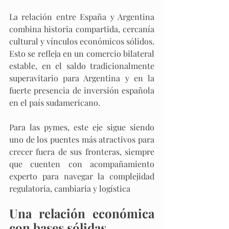
La relación entre España y Argentina 
combina historia compartida, cercanía 
cultural y vínculos económicos sólidos. 
Esto se refleja en un comercio bilateral 
estable, en el saldo tradicionalmente 
superavitario para Argentina y en la 
fuerte presencia de inversión española 
en el país sudamericano. 
Para las pymes, este eje sigue siendo 
uno de los puentes más atractivos para 
crecer fuera de sus fronteras, siempre 
que cuenten con acompañamiento 
experto para navegar la complejidad 
regulatoria, cambiaria y logística
Una relación económica 
con bases sólidas