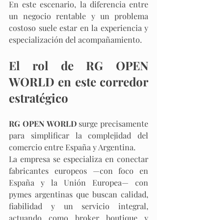
En este escenario, la diferencia entre 
un negocio rentable y un problema 
costoso suele estar en la experiencia y 
especialización del acompañamiento.
El rol de RG OPEN 
WORLD en este corredor 
estratégico
RG OPEN WORLD
 surge precisamente 
para simplificar la complejidad del 
comercio entre España y Argentina. 
La empresa se especializa en conectar 
fabricantes europeos —con foco en 
España y la Unión Europea— con 
pymes argentinas que buscan calidad, 
fiabilidad y un servicio integral, 
actuando como broker boutique y 